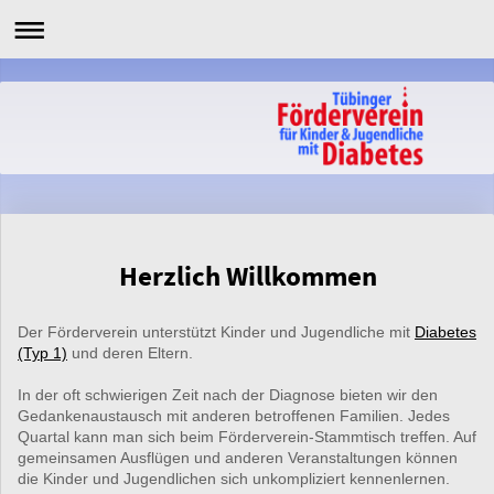
Herzlich Willkommen
Der Förderverein unterstützt Kinder und Jugendliche mit
Diabetes
(Typ 1)
und deren Eltern.
In der oft schwierigen Zeit nach der Diagnose bieten wir den
Gedankenaustausch mit anderen betroffenen Familien. Jedes
Quartal kann man sich beim Förderverein-Stammtisch treffen. Auf
gemeinsamen Ausflügen und anderen Veranstaltungen können
die Kinder und Jugendlichen sich unkompliziert kennenlernen.